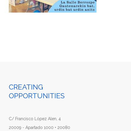
CREATING
OPPORTUNITIES
C/ Francisco López Alen, 4
20009 - Apartado 1000 • 20080