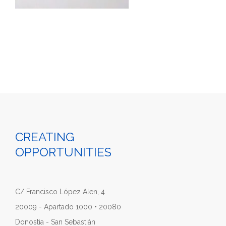
CREATING
OPPORTUNITIES
C/ Francisco López Alen, 4
20009 - Apartado 1000 • 20080
Donostia - San Sebastián