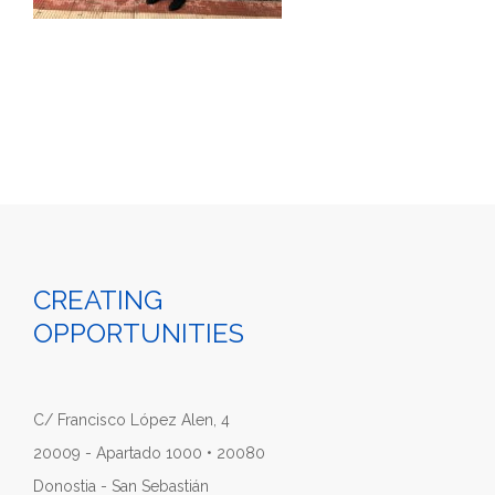
CREATING
OPPORTUNITIES
C/ Francisco López Alen, 4
20009 - Apartado 1000 • 20080
Donostia - San Sebastián