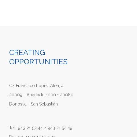
CREATING
OPPORTUNITIES
C/ Francisco López Alen, 4
20009 - Apartado 1000 • 20080
Donostia - San Sebastián
Tel.: 943 21 53 44 / 943 21 52 49