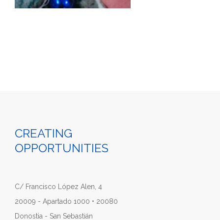
CREATING
OPPORTUNITIES
C/ Francisco López Alen, 4
20009 - Apartado 1000 • 20080
Donostia - San Sebastián