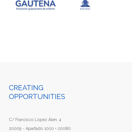
CREATING
OPPORTUNITIES
C/ Francisco López Alen, 4
20009 - Apartado 1000 • 20080