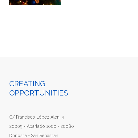
CREATING
OPPORTUNITIES
C/ Francisco López Alen, 4
20009 - Apartado 1000 • 20080
Donostia - San Sebastián