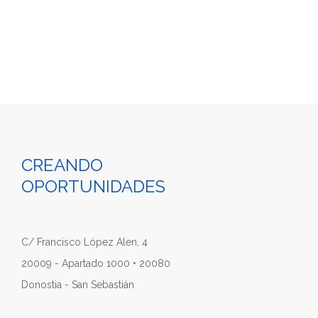
CREANDO
OPORTUNIDADES
C/ Francisco López Alen, 4
20009 - Apartado 1000 • 20080
Donostia - San Sebastián