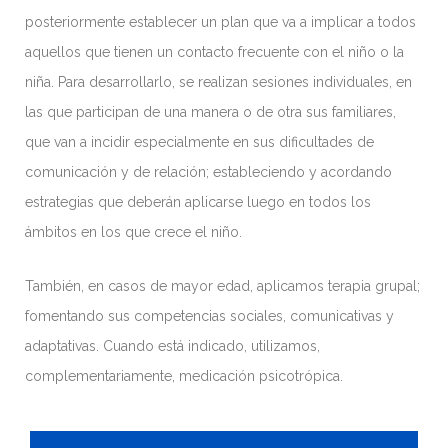
posteriormente establecer un plan que va a implicar a todos
aquellos que tienen un contacto frecuente con el niño o la
niña. Para desarrollarlo, se realizan sesiones individuales, en
las que participan de una manera o de otra sus familiares,
que van a incidir especialmente en sus dificultades de
comunicación y de relación; estableciendo y acordando
estrategias que deberán aplicarse luego en todos los
ámbitos en los que crece el niño.
También, en casos de mayor edad, aplicamos terapia grupal;
fomentando sus competencias sociales, comunicativas y
adaptativas. Cuando está indicado, utilizamos,
complementariamente, medicación psicotrópica.