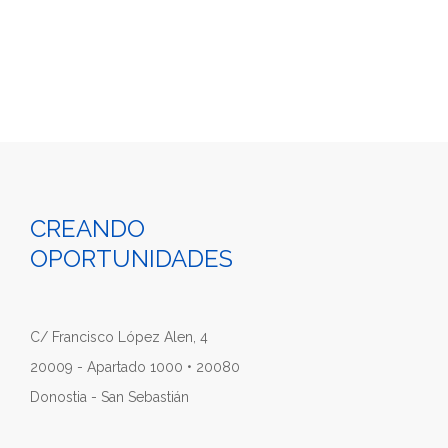
CREANDO
OPORTUNIDADES
C/ Francisco López Alen, 4
20009 - Apartado 1000 • 20080
Donostia - San Sebastián