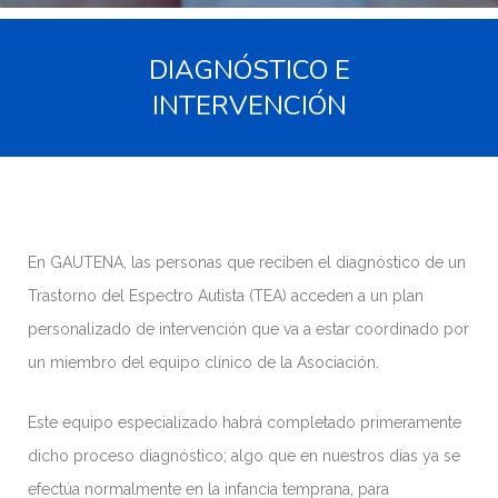
DIAGNÓSTICO E
INTERVENCIÓN
En GAUTENA, las personas que reciben el diagnóstico de un
Trastorno del Espectro Autista (TEA) acceden a un plan
personalizado de intervención que va a estar coordinado por
un miembro del equipo clínico de la Asociación.
Este equipo especializado habrá completado primeramente
dicho proceso diagnóstico; algo que en nuestros días ya se
efectúa normalmente en la infancia temprana, para