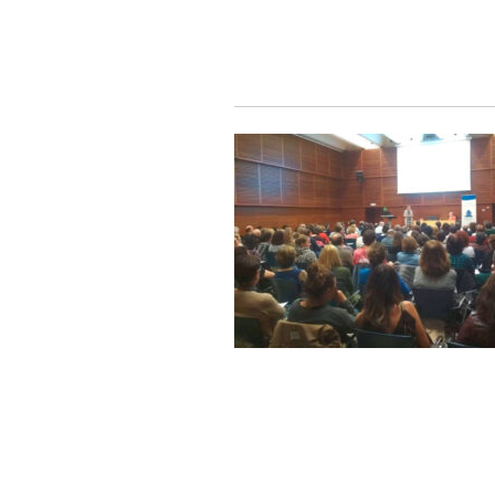
INICIO
GAUTEN