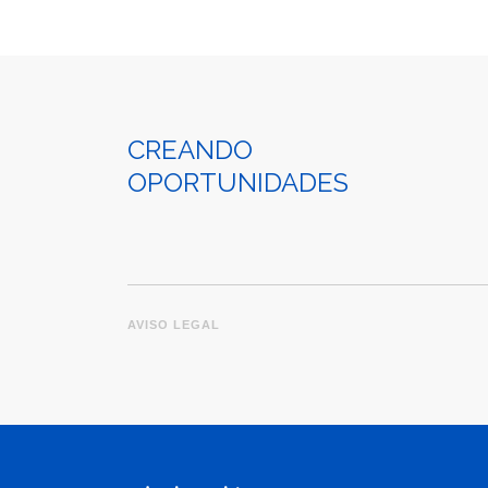
CREANDO
OPORTUNIDADES
AVISO LEGAL