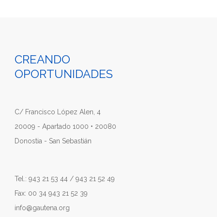
CREANDO
OPORTUNIDADES
C/ Francisco López Alen, 4
20009 - Apartado 1000 • 20080
Donostia - San Sebastián
Tel.: 943 21 53 44 / 943 21 52 49
Fax: 00 34 943 21 52 39
info@gautena.org