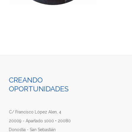
CREANDO
OPORTUNIDADES
C/ Francisco López Alen, 4
20009 - Apartado 1000 • 20080
Donostia - San Sebastián