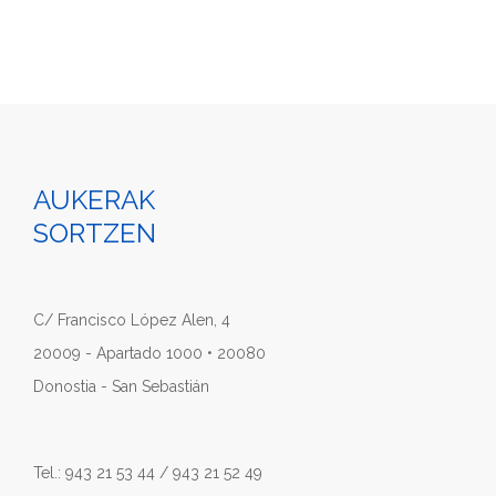
AUKERAK
SORTZEN
C/ Francisco López Alen, 4
20009 - Apartado 1000 • 20080
Donostia - San Sebastián
Tel.: 943 21 53 44 / 943 21 52 49