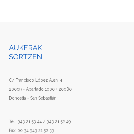
AUKERAK
SORTZEN
C/ Francisco López Alen, 4
20009 - Apartado 1000 • 20080
Donostia - San Sebastián
Tel.: 943 21 53 44 / 943 21 52 49
Fax: 00 34 943 21 52 39