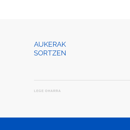
AUKERAK
SORTZEN
LEGE OHARRA