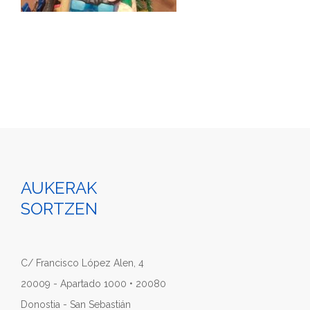
AUKERAK
SORTZEN
C/ Francisco López Alen, 4
20009 - Apartado 1000 • 20080
Donostia - San Sebastián