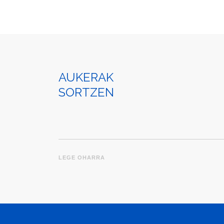
AUKERAK
SORTZEN
LEGE OHARRA