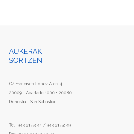
AUKERAK
SORTZEN
C/ Francisco López Alen, 4
20009 - Apartado 1000 • 20080
Donostia - San Sebastián
Tel.: 943 21 53 44 / 943 21 52 49