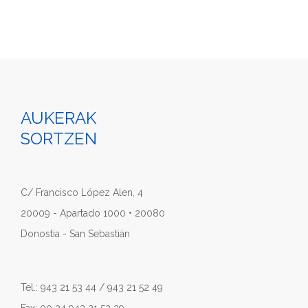
AUKERAK
SORTZEN
C/ Francisco López Alen, 4
20009 - Apartado 1000 • 20080
Donostia - San Sebastián
Tel.: 943 21 53 44 / 943 21 52 49