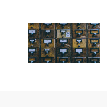
INICIO
GAUTEN