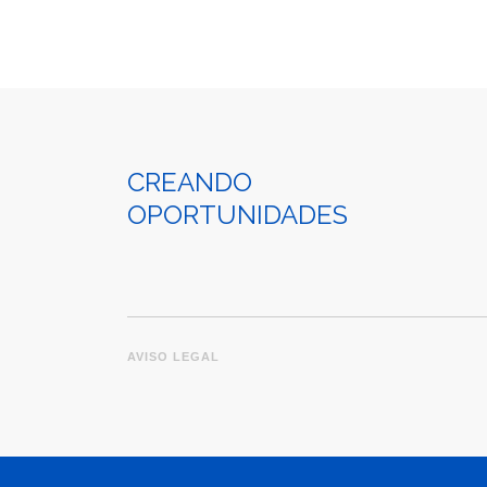
CREANDO
OPORTUNIDADES
AVISO LEGAL