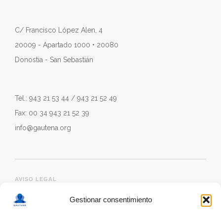
C/ Francisco López Alen, 4
20009 - Apartado 1000 • 20080
Donostia - San Sebastián
Tel.: 943 21 53 44 / 943 21 52 49
Fax: 00 34 943 21 52 39
info@gautena.org
AVISO LEGAL
Gestionar consentimiento