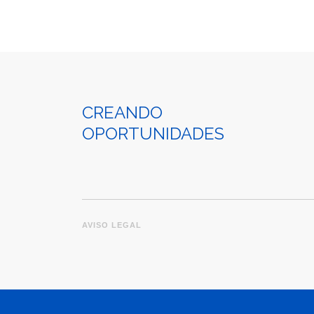
CREANDO
OPORTUNIDADES
AVISO LEGAL