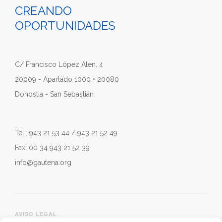
CREANDO
OPORTUNIDADES
C/ Francisco López Alen, 4
20009 - Apartado 1000 • 20080
Donostia - San Sebastián
Tel.: 943 21 53 44 / 943 21 52 49
Fax: 00 34 943 21 52 39
info@gautena.org
AVISO LEGAL