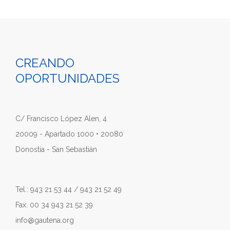
CREANDO
OPORTUNIDADES
C/ Francisco López Alen, 4
20009 - Apartado 1000 • 20080
Donostia - San Sebastián
Tel.: 943 21 53 44 / 943 21 52 49
Fax: 00 34 943 21 52 39
info@gautena.org