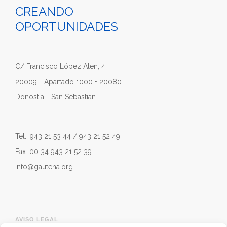
CREANDO
OPORTUNIDADES
C/ Francisco López Alen, 4
20009 - Apartado 1000 • 20080
Donostia - San Sebastián
Tel.: 943 21 53 44 / 943 21 52 49
Fax: 00 34 943 21 52 39
info@gautena.org
AVISO LEGAL