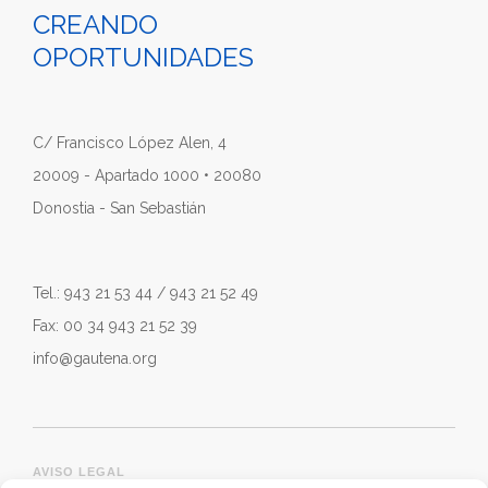
CREANDO
OPORTUNIDADES
C/ Francisco López Alen, 4
20009 - Apartado 1000 • 20080
Donostia - San Sebastián
Tel.: 943 21 53 44 / 943 21 52 49
Fax: 00 34 943 21 52 39
info@gautena.org
AVISO LEGAL