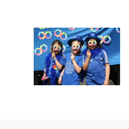
INICIO
GAUTEN