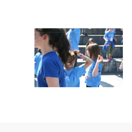
INICIO
GAUTEN