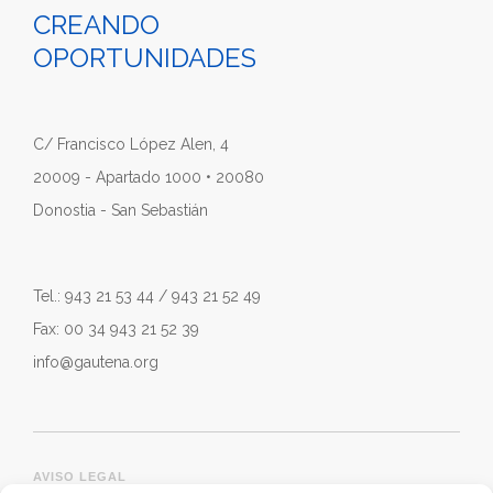
CREANDO
OPORTUNIDADES
C/ Francisco López Alen, 4
20009 - Apartado 1000 • 20080
Donostia - San Sebastián
Tel.: 943 21 53 44 / 943 21 52 49
Fax: 00 34 943 21 52 39
info@gautena.org
AVISO LEGAL