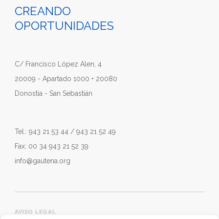
CREANDO
OPORTUNIDADES
C/ Francisco López Alen, 4
20009 - Apartado 1000 • 20080
Donostia - San Sebastián
Tel.: 943 21 53 44 / 943 21 52 49
Fax: 00 34 943 21 52 39
info@gautena.org
AVISO LEGAL