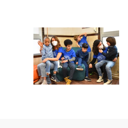
INICIO
GAUTEN