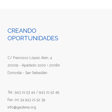
CREANDO
OPORTUNIDADES
C/ Francisco López Alen, 4
20009 - Apartado 1000 • 20080
Donostia - San Sebastián
Tel.: 943 21 53 44 / 943 21 52 49
Fax: 00 34 943 21 52 39
info@gautena.org