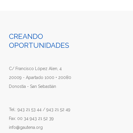
CREANDO
OPORTUNIDADES
C/ Francisco López Alen, 4
20009 - Apartado 1000 • 20080
Donostia - San Sebastián
Tel.: 943 21 53 44 / 943 21 52 49
Fax: 00 34 943 21 52 39
info@gautena.org