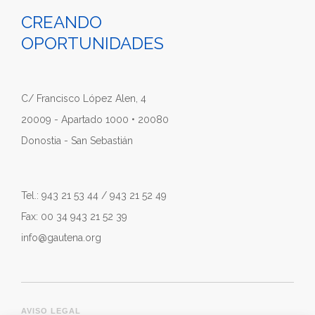
CREANDO
OPORTUNIDADES
C/ Francisco López Alen, 4
20009 - Apartado 1000 • 20080
Donostia - San Sebastián
Tel.: 943 21 53 44 / 943 21 52 49
Fax: 00 34 943 21 52 39
info@gautena.org
AVISO LEGAL