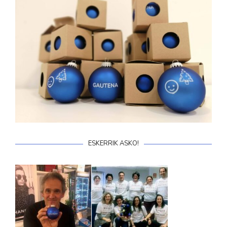
ESKERRIK ASKO!