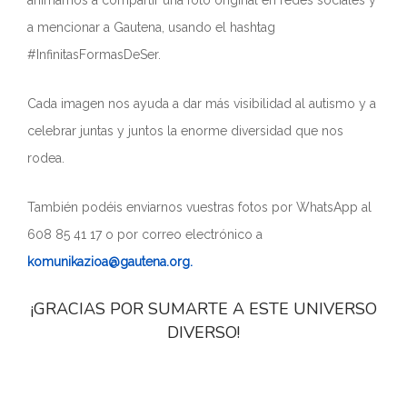
a mencionar a Gautena, usando el hashtag
#InfinitasFormasDeSer.
Cada imagen nos ayuda a dar más visibilidad al autismo y a
celebrar juntas y juntos la enorme diversidad que nos
rodea.
También podéis enviarnos vuestras fotos por WhatsApp al
608 85 41 17 o por correo electrónico a
komunikazioa@gautena.org.
¡GRACIAS POR SUMARTE A ESTE UNIVERSO
DIVERSO!