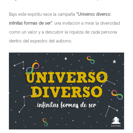
Bajo este espíritu nace la campaña
“Universo diverso:
infinitas formas de ser”
, una invitación a mirar la diversidad
como un valor y a descubrir la riqueza de cada persona
dentro del espectro del autismo.