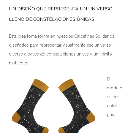
UN DISEÑO QUE REPRESENTA UN UNIVERSO
LLENO DE CONSTELACIONES ÚNICAS
Esta idea toma forma en nuestros Calcetines Solidarios,
diseñados para representar visualmente ese universo
diverso a través de constelaciones únicas y un infinito
multicolor.
El
modelo
es de
color
gris