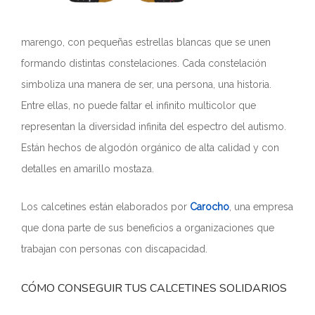
marengo, con pequeñas estrellas blancas que se unen
formando distintas constelaciones. Cada constelación
simboliza una manera de ser, una persona, una historia.
Entre ellas, no puede faltar el infinito multicolor que
representan la diversidad infinita del espectro del autismo.
Están hechos de algodón orgánico de alta calidad y con
detalles en amarillo mostaza.
Los calcetines están elaborados por
Carocho
, una empresa
que dona parte de sus beneficios a organizaciones que
trabajan con personas con discapacidad.
CÓMO CONSEGUIR TUS CALCETINES SOLIDARIOS