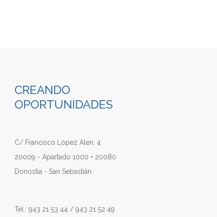
CREANDO
OPORTUNIDADES
C/ Francisco López Alen, 4
20009 - Apartado 1000 • 20080
Donostia - San Sebastián
Tel.: 943 21 53 44 / 943 21 52 49