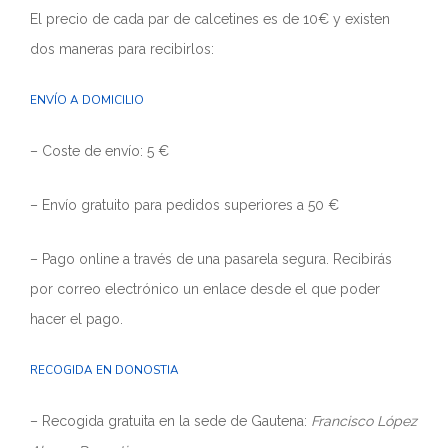
El precio de cada par de calcetines es de 10€ y existen
dos maneras para recibirlos:
ENVÍO A DOMICILIO
– Coste de envío: 5 €
– Envío gratuito para pedidos superiores a 50 €
– Pago online a través de una pasarela segura. Recibirás
por correo electrónico un enlace desde el que poder
hacer el pago.
RECOGIDA EN DONOSTIA
– Recogida gratuita en la sede de Gautena:
Francisco López