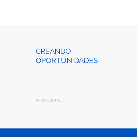
CREANDO
OPORTUNIDADES
AVISO LEGAL